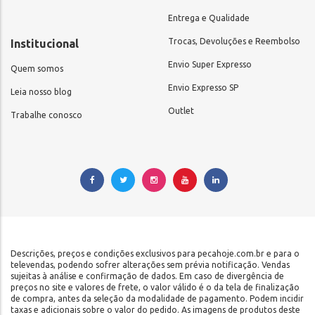
Entrega e Qualidade
Trocas, Devoluções e Reembolso
Institucional
Envio Super Expresso
Quem somos
Envio Expresso SP
Leia nosso blog
Outlet
Trabalhe conosco
Descrições, preços e condições exclusivos para pecahoje.com.br e para o
televendas, podendo sofrer alterações sem prévia notificação. Vendas
sujeitas à análise e confirmação de dados. Em caso de divergência de
preços no site e valores de frete, o valor válido é o da tela de finalização
de compra, antes da seleção da modalidade de pagamento. Podem incidir
taxas e adicionais sobre o valor do pedido. As imagens de produtos deste