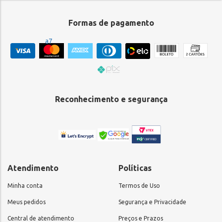
Formas de pagamento
Reconhecimento e segurança
Atendimento
Políticas
Minha conta
Termos de Uso
Meus pedidos
Segurança e Privacidade
Central de atendimento
Preços e Prazos