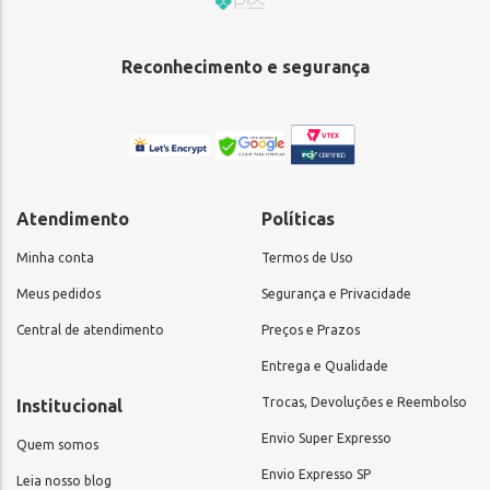
Reconhecimento e segurança
Atendimento
Políticas
Minha conta
Termos de Uso
Meus pedidos
Segurança e Privacidade
Central de atendimento
Preços e Prazos
Entrega e Qualidade
Trocas, Devoluções e Reembolso
Institucional
Envio Super Expresso
Quem somos
Envio Expresso SP
Leia nosso blog