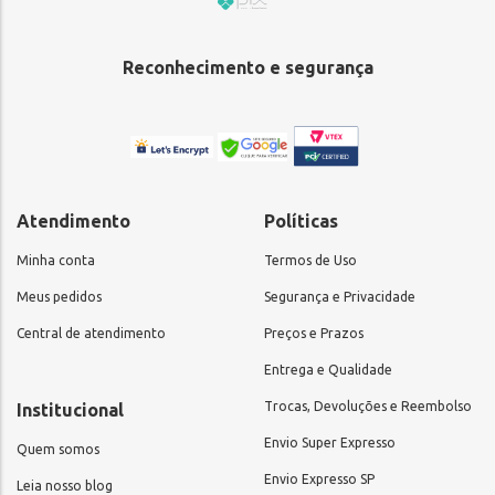
Reconhecimento e segurança
Atendimento
Políticas
Minha conta
Termos de Uso
Meus pedidos
Segurança e Privacidade
Central de atendimento
Preços e Prazos
Entrega e Qualidade
Trocas, Devoluções e Reembolso
Institucional
Envio Super Expresso
Quem somos
Envio Expresso SP
Leia nosso blog