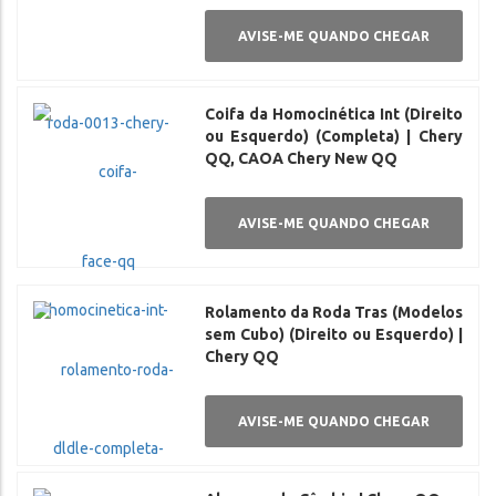
AVISE-ME QUANDO CHEGAR
Coifa da Homocinética Int (Direito
ou Esquerdo) (Completa) | Chery
QQ, CAOA Chery New QQ
AVISE-ME QUANDO CHEGAR
Rolamento da Roda Tras (Modelos
sem Cubo) (Direito ou Esquerdo) |
Chery QQ
AVISE-ME QUANDO CHEGAR