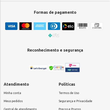
Formas de pagamento
Reconhecimento e segurança
Atendimento
Políticas
Minha conta
Termos de Uso
Meus pedidos
Segurança e Privacidade
Central de atendimento
Preços e Prazos