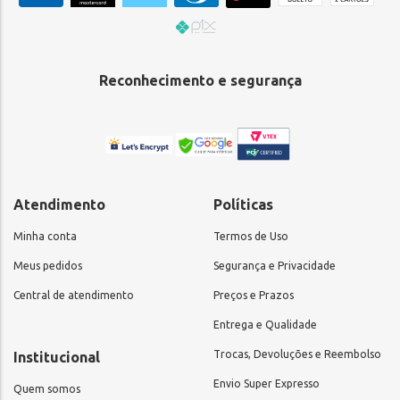
Reconhecimento e segurança
Atendimento
Políticas
Minha conta
Termos de Uso
Meus pedidos
Segurança e Privacidade
Central de atendimento
Preços e Prazos
Entrega e Qualidade
Trocas, Devoluções e Reembolso
Institucional
Envio Super Expresso
Quem somos