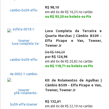
R$ 98,10
em até 6x de R$ 16,35 no cartão
ou R$ 93,20 no boleto ou Pix
Luva Completa da Terceira e
Quarta Marchas | Câmbio BS09 -
Effa Picape e Van, Towner,
Towner Jr
De R$ 166,20
por R$ 124,96
em até 6x de R$ 20,82 no cartão
ou R$ 118,71 no boleto ou Pix
Kit de Rolamentos de Agulhas |
Câmbio BS09 - Effa Picape e Van,
Towner, Towner Jr
R$ 132,61
em até 6x de R$ 22,10 no cartão