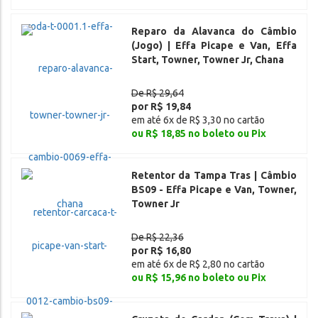
Reparo da Alavanca do Câmbio
(Jogo) | Effa Picape e Van, Effa
Start, Towner, Towner Jr, Chana
De R$ 29,64
por R$ 19,84
em até 6x de R$ 3,30 no cartão
ou R$ 18,85 no boleto ou Pix
Retentor da Tampa Tras | Câmbio
BS09 - Effa Picape e Van, Towner,
Towner Jr
De R$ 22,36
por R$ 16,80
em até 6x de R$ 2,80 no cartão
ou R$ 15,96 no boleto ou Pix