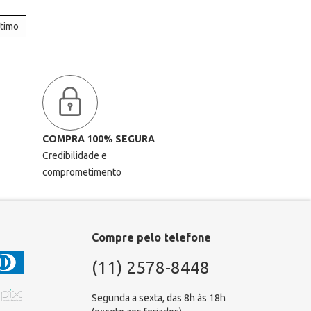
ltimo
COMPRA 100% SEGURA
Credibilidade e
comprometimento
Compre pelo telefone
(11) 2578-8448
Segunda a sexta, das 8h às 18h