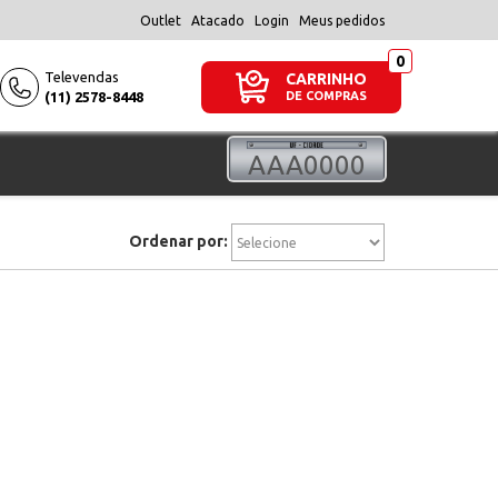
Outlet
Atacado
Login
Meus pedidos
Televendas
CARRINHO
(11) 2578-8448
DE COMPRAS
Ordenar por: