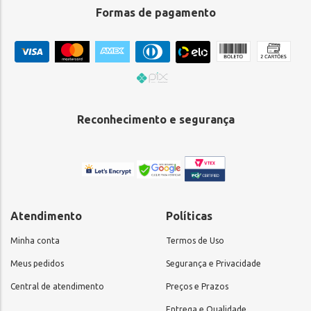
Formas de pagamento
Reconhecimento e segurança
Atendimento
Políticas
Minha conta
Termos de Uso
Meus pedidos
Segurança e Privacidade
Central de atendimento
Preços e Prazos
Entrega e Qualidade