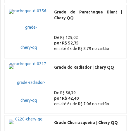
Grade do Parachoque Diant |
Chery QQ
De R$ 129,02
por R$ 52,75
em até 6x de R$ 8,79 no cartão
Grade do Radiador | Chery QQ
De R$ 56,39
por R$ 42,40
em até 6x de R$ 7,06 no cartão
Grade Churrasqueira | Chery QQ