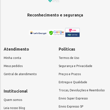
Reconhecimento e segurança
Atendimento
Políticas
Minha conta
Termos de Uso
Meus pedidos
Segurança e Privacidade
Central de atendimento
Preços e Prazos
Entrega e Qualidade
Trocas, Devoluções e Reembolso
Institucional
Envio Super Expresso
Quem somos
Envio Expresso SP
Leia nosso blog