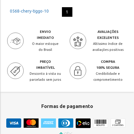
1
ENVIO
AVALIAÇÕES
IMEDIATO
EXCELENTES
O maior estoque
Altíssimo índice de
do Brasil
avaliações positivas
PREÇO
COMPRA
IMBATÍVEL
100% SEGURA
Desconto à vista ou
Credibilidade e
parcelado sem juros
comprometimento
Formas de pagamento