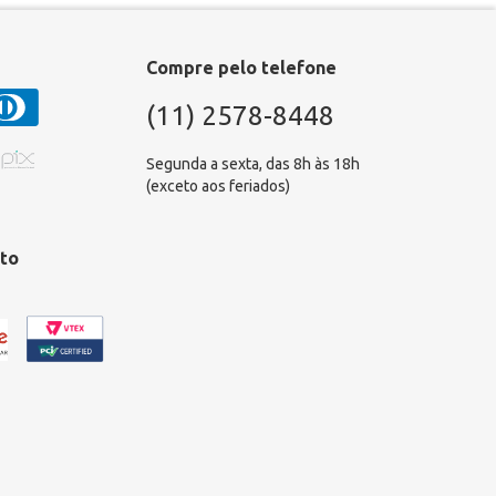
Compre pelo telefone
(11) 2578-8448
Segunda a sexta, das 8h às 18h
(exceto aos feriados)
to