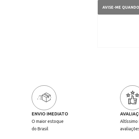
AVISE-ME QUAND
ENVIO IMEDIATO
AVALIAÇ
O maior estoque
Altíssimo
do Brasil
avaliaçõe