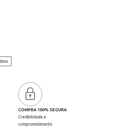
ltimo
COMPRA 100% SEGURA
Credibilidade e
comprometimento