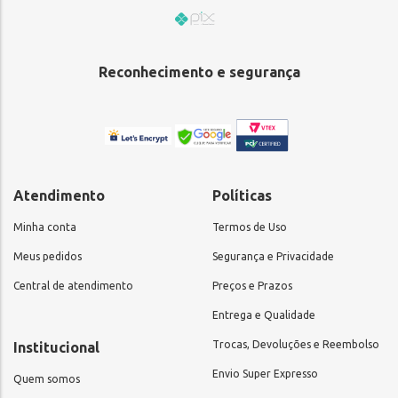
Reconhecimento e segurança
Atendimento
Políticas
Minha conta
Termos de Uso
Meus pedidos
Segurança e Privacidade
Central de atendimento
Preços e Prazos
Entrega e Qualidade
Trocas, Devoluções e Reembolso
Institucional
Envio Super Expresso
Quem somos