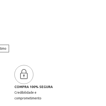
ltimo
COMPRA 100% SEGURA
Credibilidade e
comprometimento