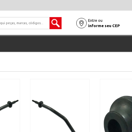
Entre ou
informe seu CEP