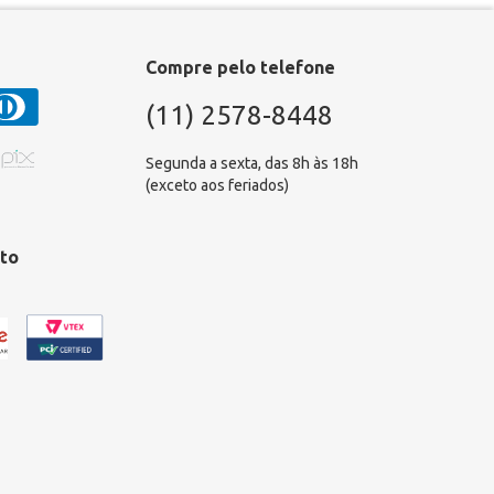
Compre pelo telefone
(11) 2578-8448
Segunda a sexta, das 8h às 18h
(exceto aos feriados)
to