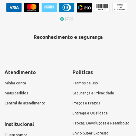
Reconhecimento e segurança
Atendimento
Políticas
Minha conta
Termos de Uso
Meus pedidos
Segurança e Privacidade
Central de atendimento
Preços e Prazos
Entrega e Qualidade
Trocas, Devoluções e Reembolso
Institucional
Envio Super Expresso
Quem somos