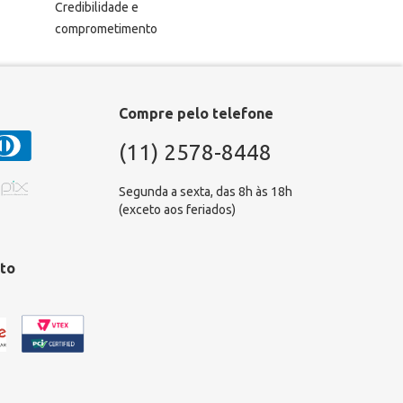
Credibilidade e
comprometimento
Compre pelo telefone
(11) 2578-8448
Segunda a sexta, das 8h às 18h
(exceto aos feriados)
to