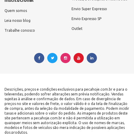
Envio Super Expresso
Quem somos
Envio Expresso SP
Leia nosso blog
Outlet
Trabalhe conosco
Descrições, preços e condições exclusivos para pecahoje.com.br e para o
televendas, podendo sofrer alterações sem prévia notificação. Vendas
sujeitas à análise e confirmação de dados. Em caso de divergência de
preços no site e valores de frete, o valor válido é o da tela de finalização
de compra, antes da seleção da modalidade de pagamento. Podem incidir
taxas e adicionais sobre o valor do pedido. As imagens de produtos deste
site pertencem a pecahoje.com.br e não é permitida a utilização em
quaisquer meios sem autorização explícita. O uso de nomes de marcas,
modelos e fotos de veículos são mera indicação de possíveis aplicações
dos produtos.