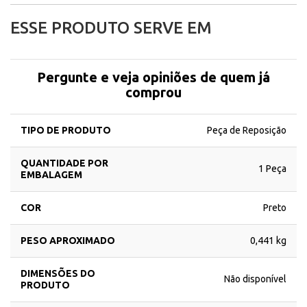
ESSE PRODUTO SERVE EM
Pergunte e veja opiniões de quem já
comprou
TIPO DE PRODUTO
Peça de Reposição
QUANTIDADE POR
1 Peça
EMBALAGEM
COR
Preto
PESO APROXIMADO
0,441 kg
DIMENSÕES DO
Não disponível
PRODUTO