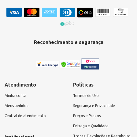
Reconhecimento e segurança
Atendimento
Políticas
Minha conta
Termos de Uso
Meus pedidos
Segurança e Privacidade
Central de atendimento
Preços e Prazos
Entrega e Qualidade
Trocas, Devoluções e Reembolso
Institucional