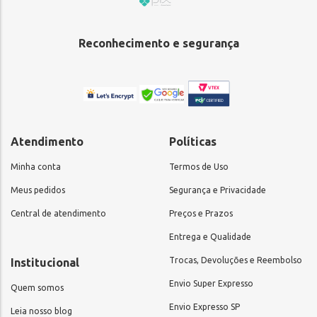
Reconhecimento e segurança
Atendimento
Políticas
Minha conta
Termos de Uso
Meus pedidos
Segurança e Privacidade
Central de atendimento
Preços e Prazos
Entrega e Qualidade
Trocas, Devoluções e Reembolso
Institucional
Envio Super Expresso
Quem somos
Envio Expresso SP
Leia nosso blog