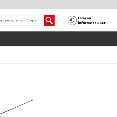
Entre ou
informe seu CEP