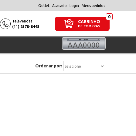
Outlet
Atacado
Login
Meus pedidos
Televendas
CARRINHO
(11) 2578-8448
DE COMPRAS
Ordenar por: