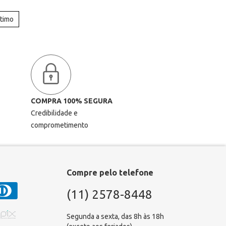
ltimo
COMPRA 100% SEGURA
Credibilidade e
comprometimento
Compre pelo telefone
(11) 2578-8448
Segunda a sexta, das 8h às 18h