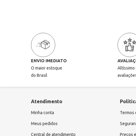
ENVIO IMEDIATO
AVALIAÇ
O maior estoque
Altíssimo
do Brasil
avaliaçõe
Atendimento
Polític
Minha conta
Termos 
Meus pedidos
Seguranç
Central de atendimento
Preços e