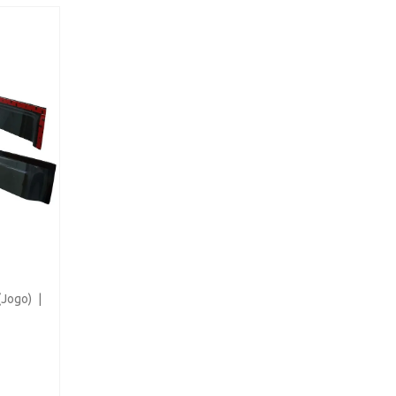
Jogo) |