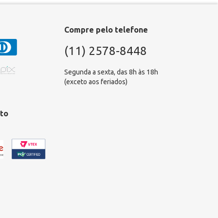
Compre pelo telefone
(11) 2578-8448
Segunda a sexta, das 8h às 18h
(exceto aos feriados)
to