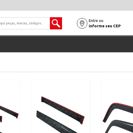
Entre ou
informe seu CEP