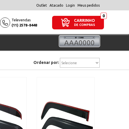
Outlet
Atacado
Login
Meus pedidos
Televendas
CARRINHO
(11) 2578-8448
DE COMPRAS
Ordenar por: