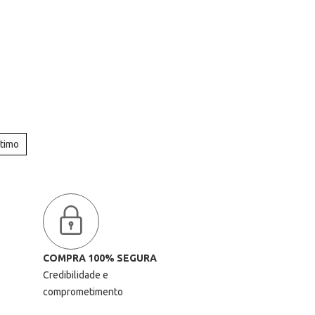
ltimo
COMPRA 100% SEGURA
Credibilidade e
comprometimento