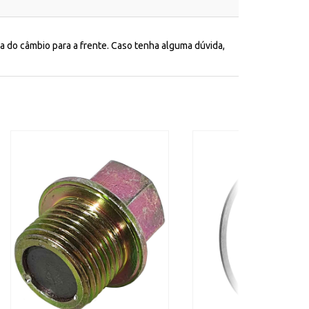
 do câmbio para a frente. Caso tenha alguma dúvida,