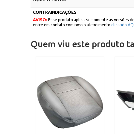
CONTRAINDICAÇÕES
AVISO:
Esse produto aplica-se somente às versões do
entre em contato com nosso atendimento
clicando AQ
Quem viu este produto 