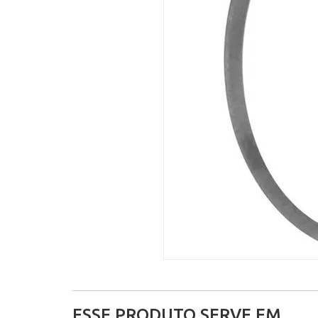
ESSE PRODUTO SERVE EM