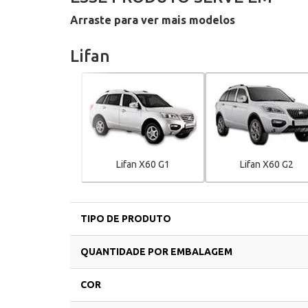
Arraste para ver mais modelos
Lifan
Lifan X60 G1
Lifan X60 G2
TIPO DE PRODUTO
QUANTIDADE POR EMBALAGEM
COR