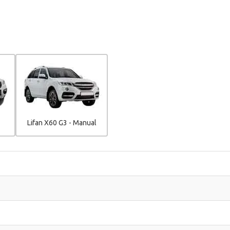
Lifan X60 G3 - Manual