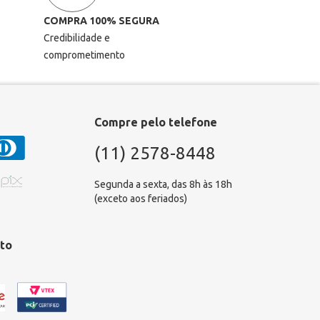
COMPRA 100% SEGURA
Credibilidade e
comprometimento
Compre pelo telefone
(11) 2578-8448
Segunda a sexta, das 8h às 18h
(exceto aos feriados)
to