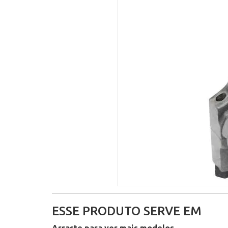
ESSE PRODUTO SERVE EM