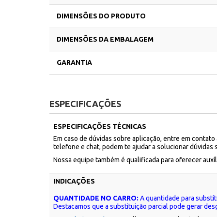
DIMENSÕES DO PRODUTO
DIMENSÕES DA EMBALAGEM
GARANTIA
ESPECIFICAÇÕES
ESPECIFICAÇÕES TÉCNICAS
Em caso de dúvidas sobre aplicação, entre em contato
telefone e chat, podem te ajudar a solucionar dúvidas 
Nossa equipe também é qualificada para oferecer aux
INDICAÇÕES
QUANTIDADE NO CARRO:
A quantidade para substit
Destacamos que a substituição parcial pode gerar des