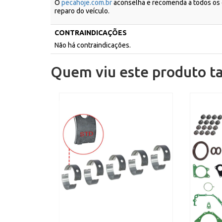
O
pecahoje.com.br
aconselha e recomenda a todos os c
reparo do veículo.
CONTRAINDICAÇÕES
Não há contraindicações.
Quem viu este produto 