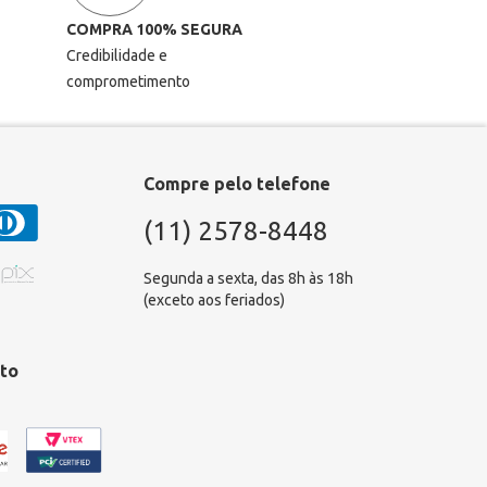
COMPRA 100% SEGURA
Credibilidade e
comprometimento
Compre pelo telefone
(11) 2578-8448
Segunda a sexta, das 8h às 18h
(exceto aos feriados)
to