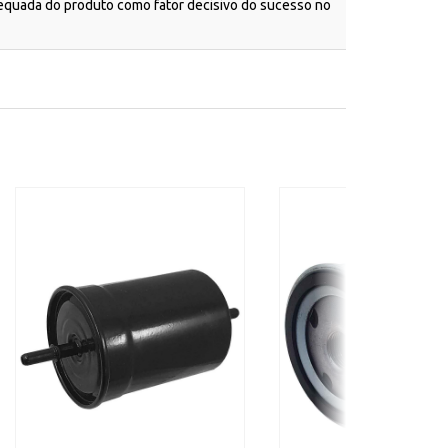
dequada do produto como fator decisivo do sucesso no