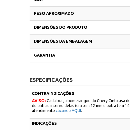
PESO APROXIMADO
DIMENSÕES DO PRODUTO
DIMENSÕES DA EMBALAGEM
GARANTIA
ESPECIFICAÇÕES
CONTRAINDICAÇÕES
AVISO:
Cada braço bumerangue do Chery Cielo usa duas 
do orifício interno delas (um tem 12 mm e outra tem 1
atendimento
clicando AQUI
.
INDICAÇÕES