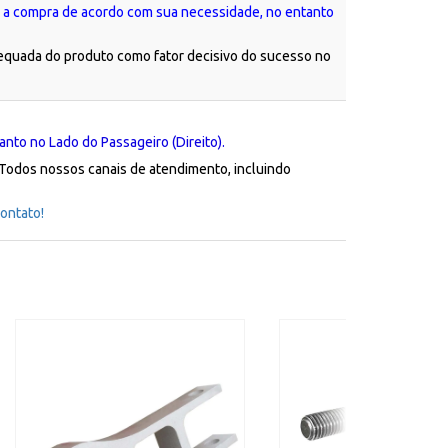
tue a compra de acordo com sua necessidade, no entanto
dequada do produto como fator decisivo do sucesso no
nto no Lado do Passageiro (Direito).
 Todos nossos canais de atendimento, incluindo
ontato!