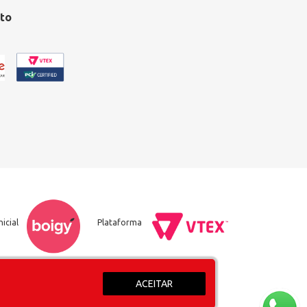
to
nicial
Plataforma
ACEITAR