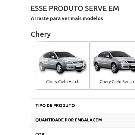
ESSE PRODUTO SERVE EM
Arraste para ver mais modelos
Chery
Chery Cielo Hatch
Chery Cielo Sedan
TIPO DE PRODUTO
QUANTIDADE POR EMBALAGEM
COR