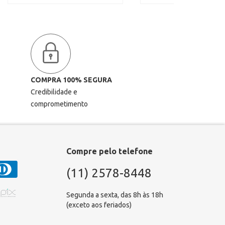
COMPRA 100% SEGURA
Credibilidade e
comprometimento
Compre pelo telefone
(11) 2578-8448
Segunda a sexta, das 8h às 18h
(exceto aos feriados)