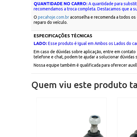
QUANTIDADE NO CARRO:
A quantidade para substit
recomendamos a troca completa. Destacamos que a sub
O
pecahoje.com.br
aconselha e recomenda a todos os c
reparo do veículo.
ESPECIFICAÇÕES TÉCNICAS
LADO:
Esse produto é Igual em Ambos os Lados do carr
Em caso de dúvidas sobre aplicação, entre em contato
telefone e chat, podem te ajudar a solucionar dúvidas 
Nossa equipe também é qualificada para oferecer aux
Quem viu este produto 