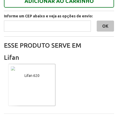
ADICIONAR AO CARRINHO
Informe um CEP abaixo e veja as opções de envio:
ESSE PRODUTO SERVE EM
Lifan
Lifan 620