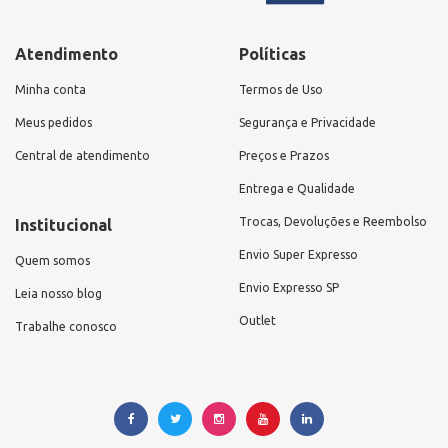
Atendimento
Políticas
Minha conta
Termos de Uso
Meus pedidos
Segurança e Privacidade
Central de atendimento
Preços e Prazos
Entrega e Qualidade
Trocas, Devoluções e Reembolso
Institucional
Envio Super Expresso
Quem somos
Envio Expresso SP
Leia nosso blog
Outlet
Trabalhe conosco