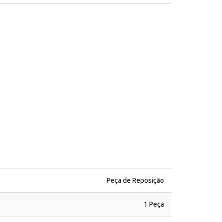
Peça de Reposição
1 Peça