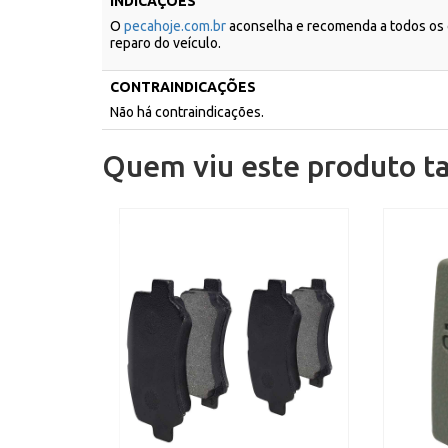
INDICAÇÕES
O
pecahoje.com.br
aconselha e recomenda a todos os c
reparo do veículo.
CONTRAINDICAÇÕES
Não há contraindicações.
Quem viu este produto 