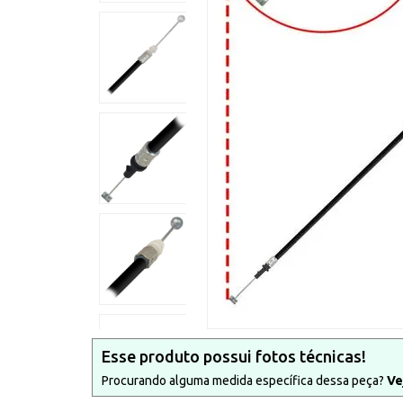
Esse produto possui fotos técnicas!
Procurando alguma medida específica dessa peça?
Ve