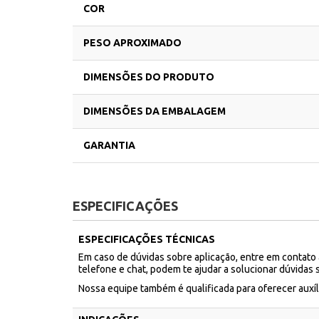
COR
PESO APROXIMADO
DIMENSÕES DO PRODUTO
DIMENSÕES DA EMBALAGEM
GARANTIA
ESPECIFICAÇÕES
ESPECIFICAÇÕES TÉCNICAS
Em caso de dúvidas sobre aplicação, entre em contato
telefone e chat, podem te ajudar a solucionar dúvidas 
Nossa equipe também é qualificada para oferecer aux