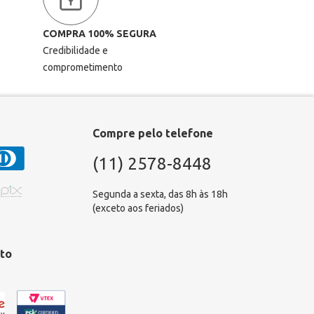
COMPRA 100% SEGURA
Credibilidade e
comprometimento
Compre pelo telefone
(11) 2578-8448
Segunda a sexta, das 8h às 18h
(exceto aos feriados)
to