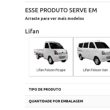
ESSE PRODUTO SERVE EM
Arraste para ver mais modelos
Lifan
Lifan Foison Picape
Lifan Foison Van
TIPO DE PRODUTO
QUANTIDADE POR EMBALAGEM