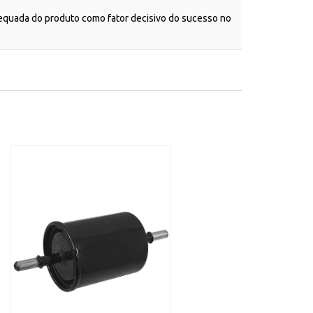
dequada do produto como fator decisivo do sucesso no