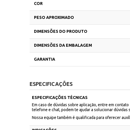
COR
PESO APROXIMADO
DIMENSÕES DO PRODUTO
DIMENSÕES DA EMBALAGEM
GARANTIA
ESPECIFICAÇÕES
ESPECIFICAÇÕES TÉCNICAS
Em caso de dúvidas sobre aplicação, entre em contato
telefone e chat, podem te ajudar a solucionar dúvidas 
Nossa equipe também é qualificada para oferecer aux