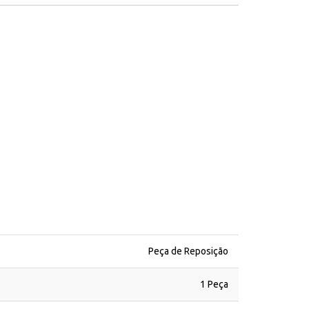
Peça de Reposição
1 Peça