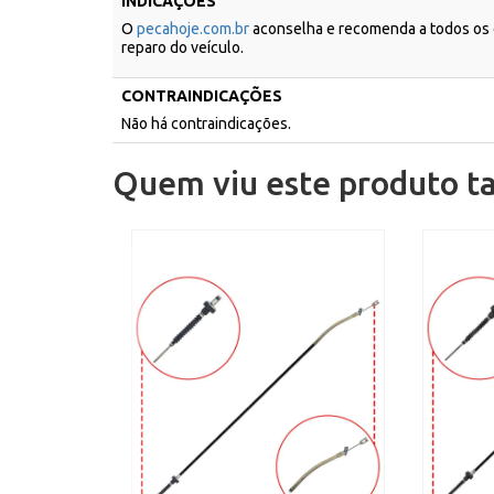
INDICAÇÕES
O
pecahoje.com.br
aconselha e recomenda a todos os c
reparo do veículo.
CONTRAINDICAÇÕES
Não há contraindicações.
Quem viu este produto 