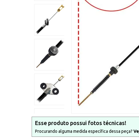
Esse produto possui fotos técnicas!
Procurando alguma medida específica dessa peça?
Ve