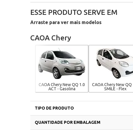
ESSE PRODUTO SERVE EM
Arraste para ver mais modelos
CAOA Chery
CAOA Chery New QQ 1.0
CAOA Chery New QQ 
ACT - Gasolina
SMILE - Flex
TIPO DE PRODUTO
QUANTIDADE POR EMBALAGEM