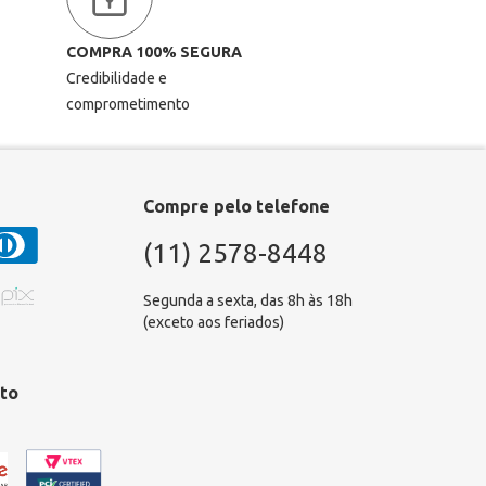
COMPRA 100% SEGURA
Credibilidade e
comprometimento
Compre pelo telefone
(11) 2578-8448
Segunda a sexta, das 8h às 18h
(exceto aos feriados)
to