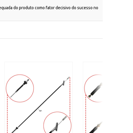
dequada do produto como fator decisivo do sucesso no