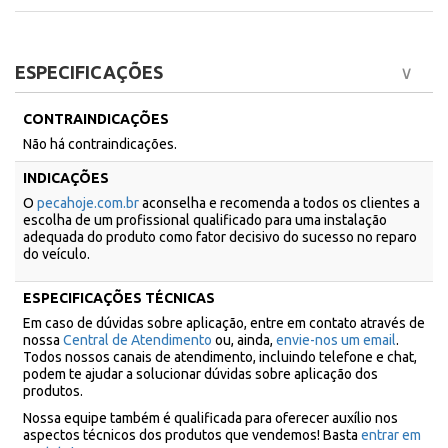
ESPECIFICAÇÕES
CONTRAINDICAÇÕES
Não há contraindicações.
INDICAÇÕES
O
pecahoje.com.br
aconselha e recomenda a todos os clientes a
escolha de um profissional qualificado para uma instalação
adequada do produto como fator decisivo do sucesso no reparo
do veículo.
ESPECIFICAÇÕES TÉCNICAS
Em caso de dúvidas sobre aplicação, entre em contato através de
nossa
Central de Atendimento
ou, ainda,
envie-nos um email
.
Todos nossos canais de atendimento, incluindo telefone e chat,
podem te ajudar a solucionar dúvidas sobre aplicação dos
produtos.
Nossa equipe também é qualificada para oferecer auxílio nos
aspectos técnicos dos produtos que vendemos! Basta
entrar em