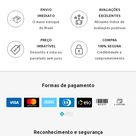
ENVIO
AVALIAÇÕES
IMEDIATO
EXCELENTES
O maior estoque
Altíssimo índice de
do Brasil
avaliações positivas
PREÇO
COMPRA
IMBATÍVEL
100% SEGURA
Desconto à vista ou
Credibilidade e
parcelado sem juros
comprometimento
Formas de pagamento
Reconhecimento e segurança