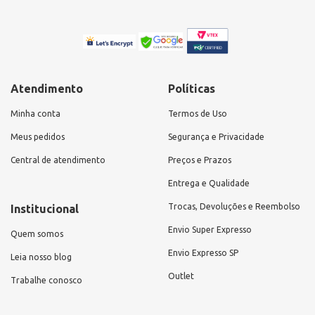
Atendimento
Políticas
Minha conta
Termos de Uso
Meus pedidos
Segurança e Privacidade
Central de atendimento
Preços e Prazos
Entrega e Qualidade
Trocas, Devoluções e Reembolso
Institucional
Envio Super Expresso
Quem somos
Envio Expresso SP
Leia nosso blog
Outlet
Trabalhe conosco