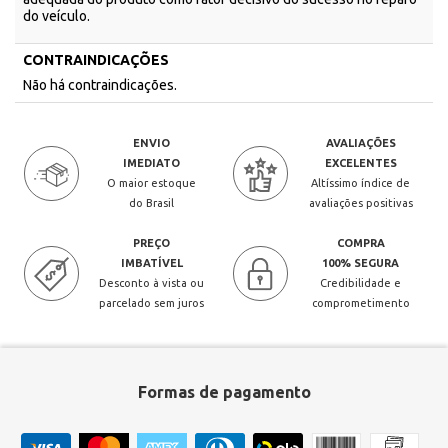
do veículo.
CONTRAINDICAÇÕES
Não há contraindicações.
ENVIO
AVALIAÇÕES
IMEDIATO
EXCELENTES
O maior estoque
Altíssimo índice de
do Brasil
avaliações positivas
PREÇO
COMPRA
IMBATÍVEL
100% SEGURA
Desconto à vista ou
Credibilidade e
parcelado sem juros
comprometimento
Formas de pagamento