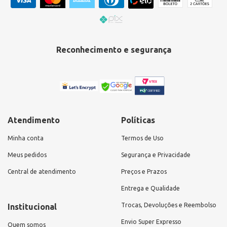
Reconhecimento e segurança
Atendimento
Políticas
Minha conta
Termos de Uso
Meus pedidos
Segurança e Privacidade
Central de atendimento
Preços e Prazos
Entrega e Qualidade
Trocas, Devoluções e Reembolso
Institucional
Envio Super Expresso
Quem somos