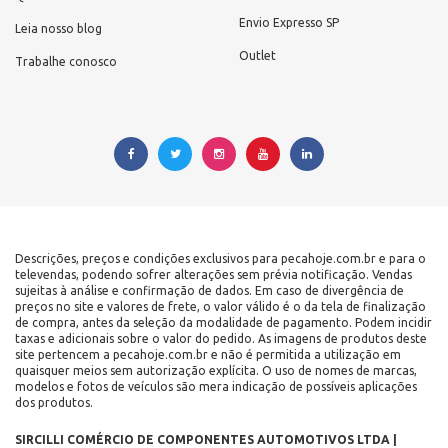
Envio Expresso SP
Leia nosso blog
Outlet
Trabalhe conosco
Descrições, preços e condições exclusivos para pecahoje.com.br e para o
televendas, podendo sofrer alterações sem prévia notificação. Vendas
sujeitas à análise e confirmação de dados. Em caso de divergência de
preços no site e valores de frete, o valor válido é o da tela de finalização
de compra, antes da seleção da modalidade de pagamento. Podem incidir
taxas e adicionais sobre o valor do pedido. As imagens de produtos deste
site pertencem a pecahoje.com.br e não é permitida a utilização em
quaisquer meios sem autorização explícita. O uso de nomes de marcas,
modelos e fotos de veículos são mera indicação de possíveis aplicações
dos produtos.
SIRCILLI COMÉRCIO DE COMPONENTES AUTOMOTIVOS LTDA |