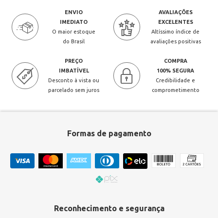
ENVIO
AVALIAÇÕES
IMEDIATO
EXCELENTES
O maior estoque
Altíssimo índice de
do Brasil
avaliações positivas
PREÇO
COMPRA
IMBATÍVEL
100% SEGURA
Desconto à vista ou
Credibilidade e
parcelado sem juros
comprometimento
Formas de pagamento
Reconhecimento e segurança