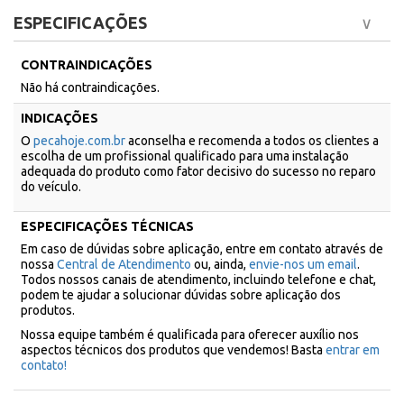
ESPECIFICAÇÕES
CONTRAINDICAÇÕES
Não há contraindicações.
INDICAÇÕES
O
pecahoje.com.br
aconselha e recomenda a todos os clientes a
escolha de um profissional qualificado para uma instalação
adequada do produto como fator decisivo do sucesso no reparo
do veículo.
ESPECIFICAÇÕES TÉCNICAS
Em caso de dúvidas sobre aplicação, entre em contato através de
nossa
Central de Atendimento
ou, ainda,
envie-nos um email
.
Todos nossos canais de atendimento, incluindo telefone e chat,
podem te ajudar a solucionar dúvidas sobre aplicação dos
produtos.
Nossa equipe também é qualificada para oferecer auxílio nos
aspectos técnicos dos produtos que vendemos! Basta
entrar em
contato!