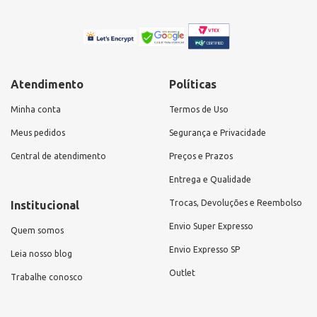
Atendimento
Políticas
Minha conta
Termos de Uso
Meus pedidos
Segurança e Privacidade
Central de atendimento
Preços e Prazos
Entrega e Qualidade
Trocas, Devoluções e Reembolso
Institucional
Envio Super Expresso
Quem somos
Envio Expresso SP
Leia nosso blog
Outlet
Trabalhe conosco