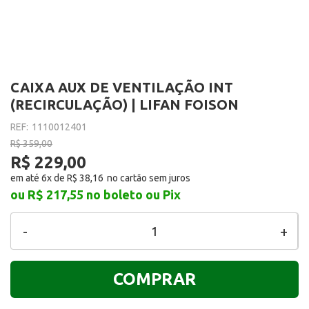
CAIXA AUX DE VENTILAÇÃO INT
(RECIRCULAÇÃO) | LIFAN FOISON
REF:
1110012401
R$ 359,00
R$ 229,00
em até 6x de
R$ 38,16
ou R$ 217,55
no boleto ou Pix
-
+
COMPRAR