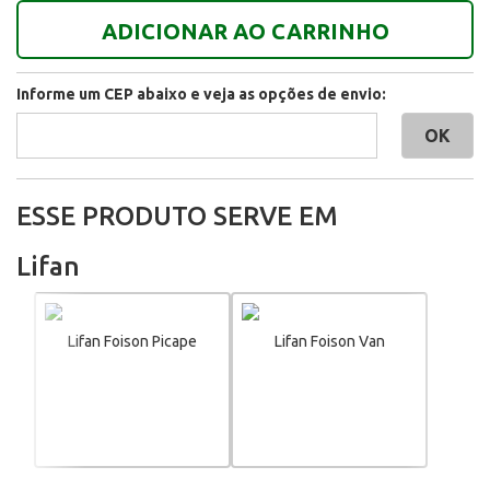
ADICIONAR AO CARRINHO
Informe um CEP abaixo e veja as opções de envio:
ESSE PRODUTO SERVE EM
Lifan
Lifan Foison Picape
Lifan Foison Van