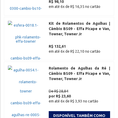
R$ 98,10
em até 6x de R$ 16,35 no cartão
Kit de Rolamentos de Agulhas |
Câmbio BS09 - Effa Picape e Van,
Towner, Towner Jr
R$ 132,61
em até 6x de R$ 22,10 no cartão
Rolamento de Agulhas da Ré |
Câmbio BS09 - Effa Picape e Van,
Towner, Towner Jr
De R$ 28,84
por R$ 23,60
em até 6x de R$ 3,93 no cartão
DISPONÍVEL TAMBÉM COMO