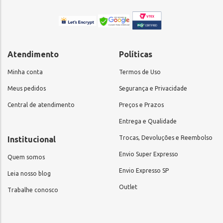
Atendimento
Políticas
Minha conta
Termos de Uso
Meus pedidos
Segurança e Privacidade
Central de atendimento
Preços e Prazos
Entrega e Qualidade
Trocas, Devoluções e Reembolso
Institucional
Envio Super Expresso
Quem somos
Envio Expresso SP
Leia nosso blog
Outlet
Trabalhe conosco