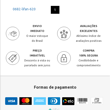
1
ENVIO
AVALIAÇÕES
IMEDIATO
EXCELENTES
O maior estoque
Altíssimo índice de
do Brasil
avaliações positivas
PREÇO
COMPRA
IMBATÍVEL
100% SEGURA
Desconto à vista ou
Credibilidade e
parcelado sem juros
comprometimento
Formas de pagamento