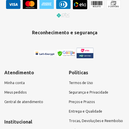
Reconhecimento e segurança
Atendimento
Políticas
Minha conta
Termos de Uso
Meus pedidos
Segurança e Privacidade
Central de atendimento
Preços e Prazos
Entrega e Qualidade
Trocas, Devoluções e Reembolso
Institucional