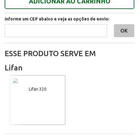
ADICIONAR AO CARRINHO
Informe um CEP abaixo e veja as opções de envio:
ESSE PRODUTO SERVE EM
Lifan
Lifan 320