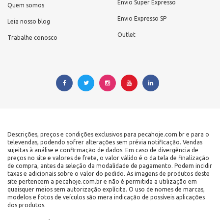
Envio Super Expresso
Quem somos
Envio Expresso SP
Leia nosso blog
Outlet
Trabalhe conosco
Descrições, preços e condições exclusivos para pecahoje.com.br e para o
televendas, podendo sofrer alterações sem prévia notificação. Vendas
sujeitas à análise e confirmação de dados. Em caso de divergência de
preços no site e valores de frete, o valor válido é o da tela de finalização
de compra, antes da seleção da modalidade de pagamento. Podem incidir
taxas e adicionais sobre o valor do pedido. As imagens de produtos deste
site pertencem a pecahoje.com.br e não é permitida a utilização em
quaisquer meios sem autorização explícita. O uso de nomes de marcas,
modelos e fotos de veículos são mera indicação de possíveis aplicações
dos produtos.