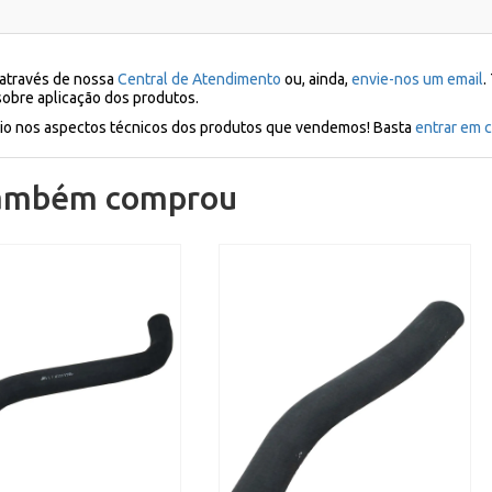
 através de nossa
Central de Atendimento
ou, ainda,
envie-nos um email
.
sobre aplicação dos produtos.
ílio nos aspectos técnicos dos produtos que vendemos! Basta
entrar em c
também comprou