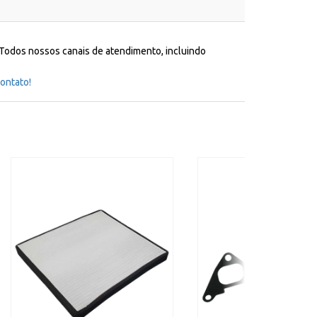
 Todos nossos canais de atendimento, incluindo
ontato!