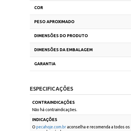
COR
PESO APROXIMADO
DIMENSÕES DO PRODUTO
DIMENSÕES DA EMBALAGEM
GARANTIA
ESPECIFICAÇÕES
CONTRAINDICAÇÕES
Não há contraindicações.
INDICAÇÕES
O
pecahoje.com.br
aconselha e recomenda a todos os c