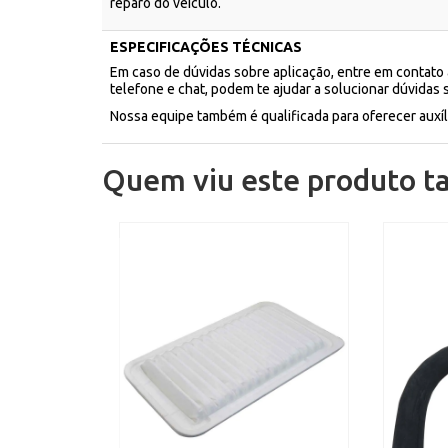
reparo do veículo.
ESPECIFICAÇÕES TÉCNICAS
Em caso de dúvidas sobre aplicação, entre em contato
telefone e chat, podem te ajudar a solucionar dúvidas 
Nossa equipe também é qualificada para oferecer aux
Quem viu este produto 