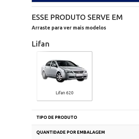
ESSE PRODUTO SERVE EM
Arraste para ver mais modelos
Lifan
Lifan 620
TIPO DE PRODUTO
QUANTIDADE POR EMBALAGEM