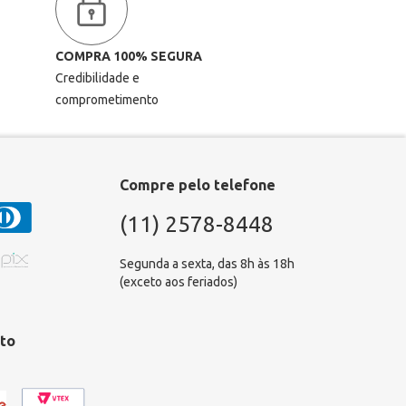
COMPRA 100% SEGURA
Credibilidade e
comprometimento
Compre pelo telefone
(11) 2578-8448
Segunda a sexta, das 8h às 18h
(exceto aos feriados)
to