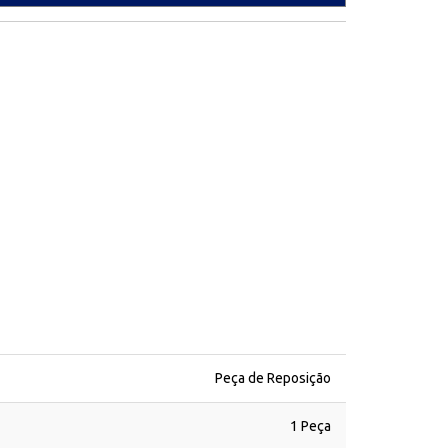
Peça de Reposição
1 Peça