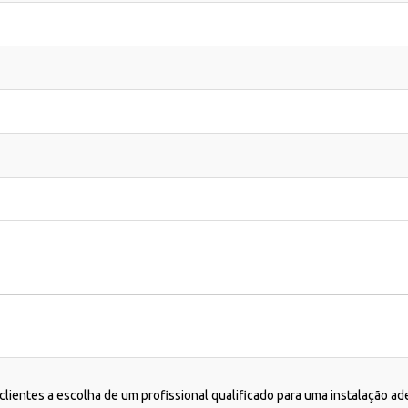
lientes a escolha de um profissional qualificado para uma instalação a