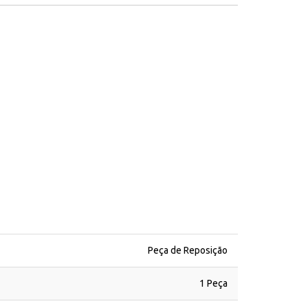
Peça de Reposição
1 Peça