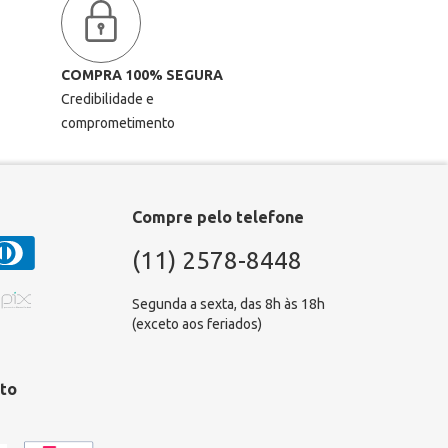
COMPRA 100% SEGURA
Credibilidade e
comprometimento
Compre pelo telefone
(11) 2578-8448
Segunda a sexta, das 8h às 18h
(exceto aos feriados)
to