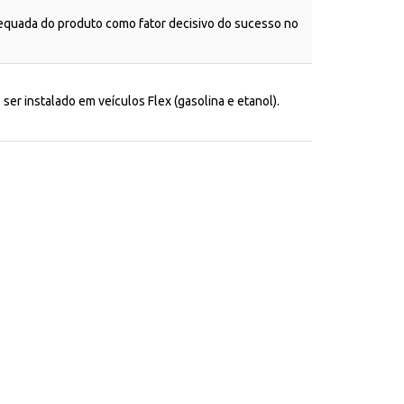
dequada do produto como fator decisivo do sucesso no
ser instalado em veículos Flex (gasolina e etanol).