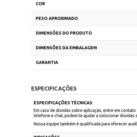
COR
PESO APROXIMADO
DIMENSÕES DO PRODUTO
DIMENSÕES DA EMBALAGEM
GARANTIA
ESPECIFICAÇÕES
ESPECIFICAÇÕES TÉCNICAS
Em caso de dúvidas sobre aplicação, entre em contato
telefone e chat, podem te ajudar a solucionar dúvidas 
Nossa equipe também é qualificada para oferecer aux