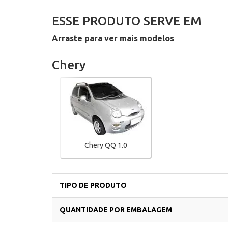
ESSE PRODUTO SERVE EM
Arraste para ver mais modelos
Chery
Chery QQ 1.0
TIPO DE PRODUTO
QUANTIDADE POR EMBALAGEM