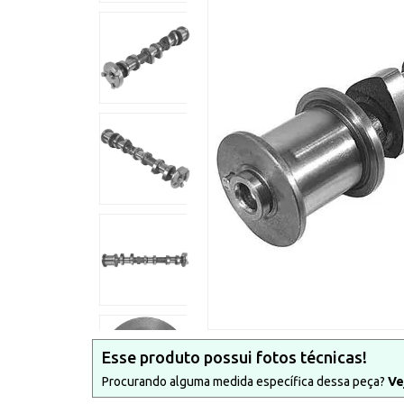
Esse produto possui fotos técnicas!
Procurando alguma medida específica dessa peça?
Ve