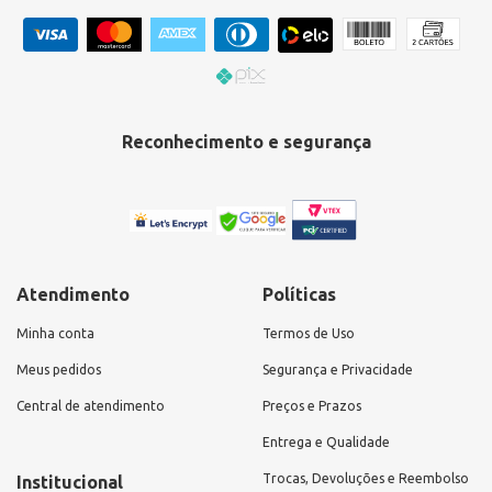
Reconhecimento e segurança
Atendimento
Políticas
Minha conta
Termos de Uso
Meus pedidos
Segurança e Privacidade
Central de atendimento
Preços e Prazos
Entrega e Qualidade
Trocas, Devoluções e Reembolso
Institucional