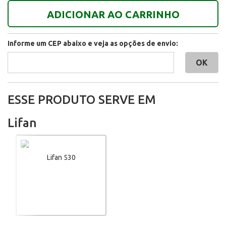
ADICIONAR AO CARRINHO
Informe um CEP abaixo e veja as opções de envio:
ESSE PRODUTO SERVE EM
Lifan
Lifan 530