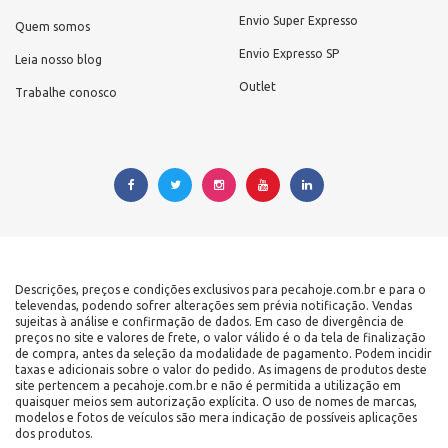
Envio Super Expresso
Quem somos
Envio Expresso SP
Leia nosso blog
Outlet
Trabalhe conosco
Descrições, preços e condições exclusivos para pecahoje.com.br e para o
televendas, podendo sofrer alterações sem prévia notificação. Vendas
sujeitas à análise e confirmação de dados. Em caso de divergência de
preços no site e valores de frete, o valor válido é o da tela de finalização
de compra, antes da seleção da modalidade de pagamento. Podem incidir
taxas e adicionais sobre o valor do pedido. As imagens de produtos deste
site pertencem a pecahoje.com.br e não é permitida a utilização em
quaisquer meios sem autorização explícita. O uso de nomes de marcas,
modelos e fotos de veículos são mera indicação de possíveis aplicações
dos produtos.