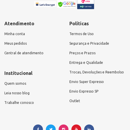
Atendimento
Políticas
Minha conta
Termos de Uso
Meus pedidos
Segurança e Privacidade
Central de atendimento
Preços e Prazos
Entrega e Qualidade
Trocas, Devoluções e Reembolso
Institucional
Envio Super Expresso
Quem somos
Envio Expresso SP
Leia nosso blog
Outlet
Trabalhe conosco