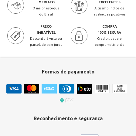
IMEDIATO
EXCELENTES
O maior estoque
Altíssimo índice de
do Brasil
avaliações positivas
PREÇO
COMPRA
IMBATÍVEL
100% SEGURA
Desconto à vista ou
Credibilidade e
parcelado sem juros
comprometimento
Formas de pagamento
Reconhecimento e segurança