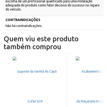
escolha de um profissional qualificado para uma instalação
adequada do produto como fator decisivo do sucesso no reparo
do veículo.
CONTRAINDICAÇÕES
Não há contraindicações.
Quem viu este produto
também comprou