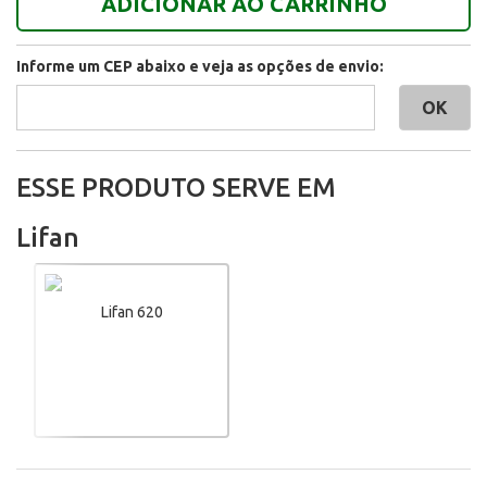
ADICIONAR AO CARRINHO
Informe um CEP abaixo e veja as opções de envio:
ESSE PRODUTO SERVE EM
Lifan
Lifan 620