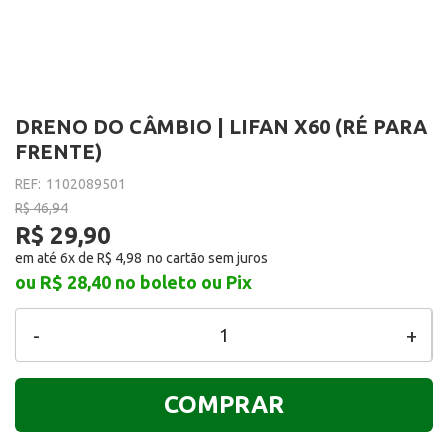
DRENO DO CÂMBIO | LIFAN X60 (RÉ PARA
FRENTE)
REF:
1102089501
R$ 46,94
R$ 29,90
em até 6x de
R$ 4,98
ou R$ 28,40
no boleto ou Pix
-
+
COMPRAR