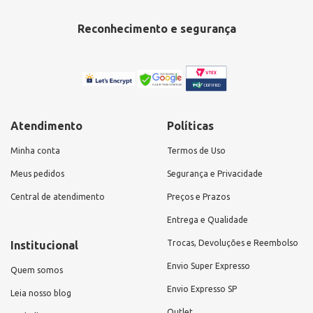
Reconhecimento e segurança
Atendimento
Políticas
Minha conta
Termos de Uso
Meus pedidos
Segurança e Privacidade
Central de atendimento
Preços e Prazos
Entrega e Qualidade
Trocas, Devoluções e Reembolso
Institucional
Envio Super Expresso
Quem somos
Envio Expresso SP
Leia nosso blog
Outlet