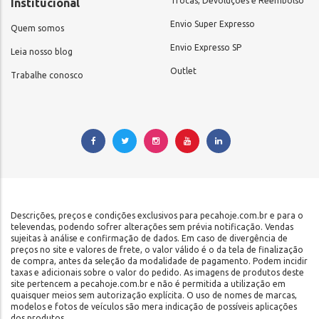
Trocas, Devoluções e Reembolso
Institucional
Envio Super Expresso
Quem somos
Envio Expresso SP
Leia nosso blog
Outlet
Trabalhe conosco
Descrições, preços e condições exclusivos para pecahoje.com.br e para o
televendas, podendo sofrer alterações sem prévia notificação. Vendas
sujeitas à análise e confirmação de dados. Em caso de divergência de
preços no site e valores de frete, o valor válido é o da tela de finalização
de compra, antes da seleção da modalidade de pagamento. Podem incidir
taxas e adicionais sobre o valor do pedido. As imagens de produtos deste
site pertencem a pecahoje.com.br e não é permitida a utilização em
quaisquer meios sem autorização explícita. O uso de nomes de marcas,
modelos e fotos de veículos são mera indicação de possíveis aplicações
dos produtos.