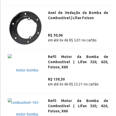
Anel de Vedação da Bomba de
Combustível | Lifan Foison
R$ 30,06
em até 6x de R$ 5,01 no cartão
Refil Motor da Bomba de
Combustível | Lifan 320, 620,
Foison, X60
R$ 139,30
em até 6x de R$ 23,21 no cartão
Refil Motor da Bomba de
Combustível | Lifan 320, 620,
Foison, X60