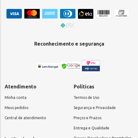
Reconhecimento e segurança
Atendimento
Políticas
Minha conta
Termos de Uso
Meus pedidos
Segurança e Privacidade
Central de atendimento
Preços e Prazos
Entrega e Qualidade