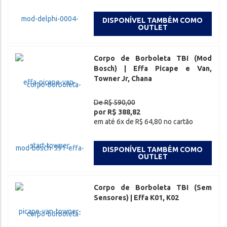
DISPONÍVEL TAMBÉM COMO
OUTLET
Corpo de Borboleta TBI (Mod
Bosch) | Effa Picape e Van,
Towner Jr, Chana
De R$ 590,00
por R$ 388,82
em até 6x de R$ 64,80 no cartão
DISPONÍVEL TAMBÉM COMO
OUTLET
Corpo de Borboleta TBI (Sem
Sensores) | Effa K01, K02