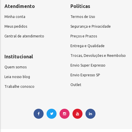
Atendimento
Políticas
Minha conta
Termos de Uso
Meus pedidos
Segurança e Privacidade
Central de atendimento
Preços e Prazos
Entrega e Qualidade
Trocas, Devoluções e Reembolso
Institucional
Envio Super Expresso
Quem somos
Envio Expresso SP
Leia nosso blog
Outlet
Trabalhe conosco