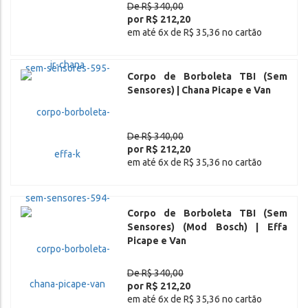
De R$ 340,00
por R$ 212,20
em até 6x de R$ 35,36 no cartão
Corpo de Borboleta TBI (Sem
Sensores) | Chana Picape e Van
De R$ 340,00
por R$ 212,20
em até 6x de R$ 35,36 no cartão
Corpo de Borboleta TBI (Sem
Sensores) (Mod Bosch) | Effa
Picape e Van
De R$ 340,00
por R$ 212,20
em até 6x de R$ 35,36 no cartão