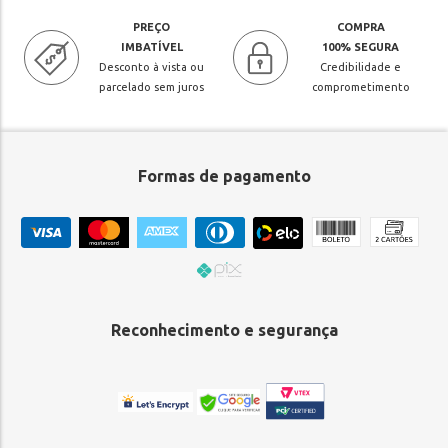
PREÇO
COMPRA
IMBATÍVEL
100% SEGURA
Desconto à vista ou
Credibilidade e
parcelado sem juros
comprometimento
Formas de pagamento
Reconhecimento e segurança