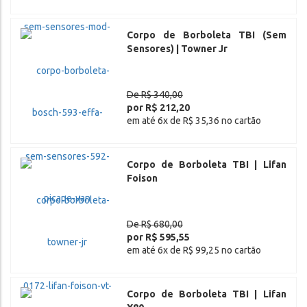
Corpo de Borboleta TBI (Sem
Sensores) | Towner Jr
De R$ 340,00
por R$ 212,20
em até 6x de R$ 35,36 no cartão
Corpo de Borboleta TBI | Lifan
Foison
De R$ 680,00
por R$ 595,55
em até 6x de R$ 99,25 no cartão
Corpo de Borboleta TBI | Lifan