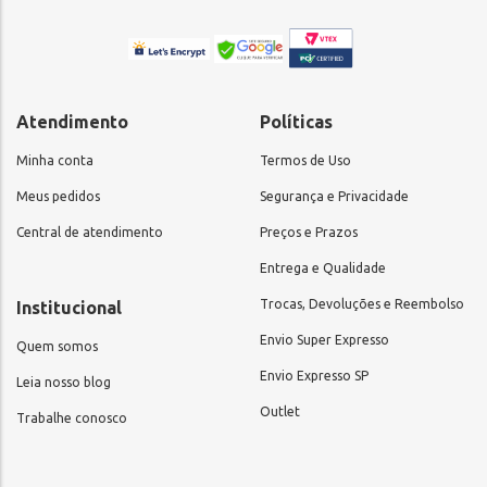
Atendimento
Políticas
Minha conta
Termos de Uso
Meus pedidos
Segurança e Privacidade
Central de atendimento
Preços e Prazos
Entrega e Qualidade
Trocas, Devoluções e Reembolso
Institucional
Envio Super Expresso
Quem somos
Envio Expresso SP
Leia nosso blog
Outlet
Trabalhe conosco