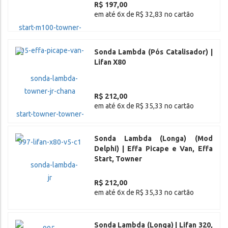
R$ 197,00
em até 6x de R$ 32,83 no cartão
Sonda Lambda (Pós Catalisador) |
Lifan X80
R$ 212,00
em até 6x de R$ 35,33 no cartão
Sonda Lambda (Longa) (Mod
Delphi) | Effa Picape e Van, Effa
Start, Towner
R$ 212,00
em até 6x de R$ 35,33 no cartão
Sonda Lambda (Longa) | Lifan 320,