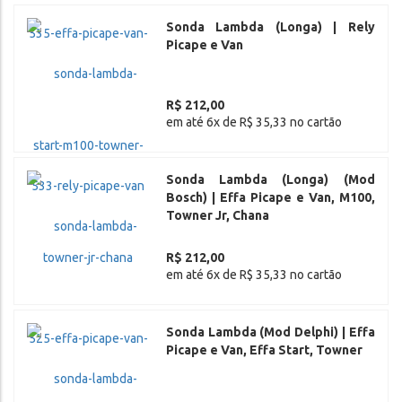
Sonda Lambda (Longa) | Rely
Picape e Van
R$ 212,00
em até 6x de R$ 35,33 no cartão
Sonda Lambda (Longa) (Mod
Bosch) | Effa Picape e Van, M100,
Towner Jr, Chana
R$ 212,00
em até 6x de R$ 35,33 no cartão
Sonda Lambda (Mod Delphi) | Effa
Picape e Van, Effa Start, Towner