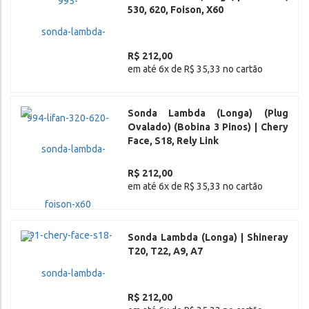
530, 620, Foison, X60
R$ 212,00
em até 6x de R$ 35,33 no cartão
Sonda Lambda (Longa) (Plug
Ovalado) (Bobina 3 Pinos) | Chery
Face, S18, Rely Link
R$ 212,00
em até 6x de R$ 35,33 no cartão
Sonda Lambda (Longa) | Shineray
T20, T22, A9, A7
R$ 212,00