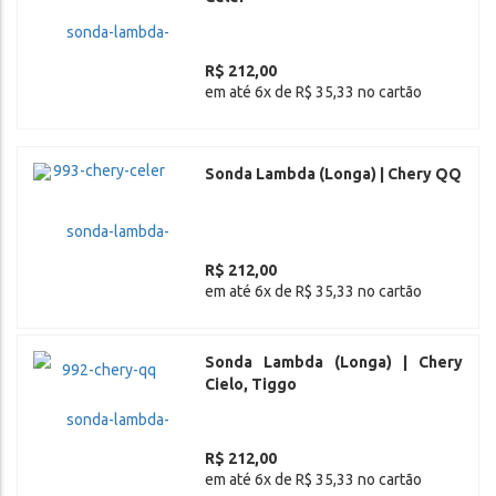
R$ 212,00
em até 6x de R$ 35,33 no cartão
Sonda Lambda (Longa) | Chery QQ
R$ 212,00
em até 6x de R$ 35,33 no cartão
Sonda Lambda (Longa) | Chery
Cielo, Tiggo
R$ 212,00
em até 6x de R$ 35,33 no cartão