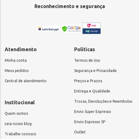
Reconhecimento e segurança
Atendimento
Políticas
Minha conta
Termos de Uso
Meus pedidos
Segurança e Privacidade
Central de atendimento
Preços e Prazos
Entrega e Qualidade
Trocas, Devoluções e Reembolso
Institucional
Envio Super Expresso
Quem somos
Envio Expresso SP
Leia nosso blog
Outlet
Trabalhe conosco