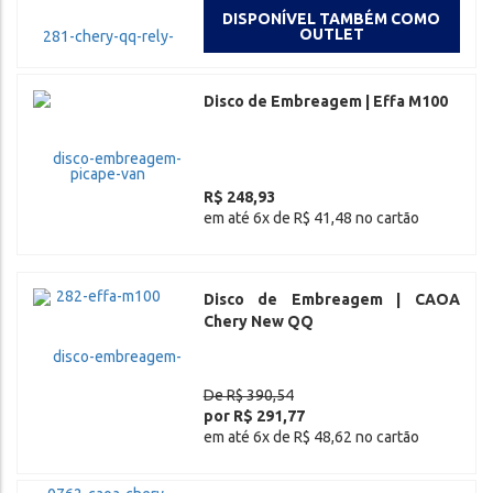
DISPONÍVEL TAMBÉM COMO
OUTLET
Disco de Embreagem | Effa M100
R$ 248,93
em até 6x de R$ 41,48 no cartão
Disco de Embreagem | CAOA
Chery New QQ
De R$ 390,54
por R$ 291,77
em até 6x de R$ 48,62 no cartão