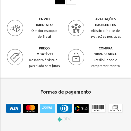
ENVIO
AVALIAÇÕES
IMEDIATO
EXCELENTES
O maior estoque
Altíssimo índice de
do Brasil
avaliações positivas
PREÇO
COMPRA
IMBATÍVEL
100% SEGURA
Desconto à vista ou
Credibilidade e
parcelado sem juros
comprometimento
Formas de pagamento