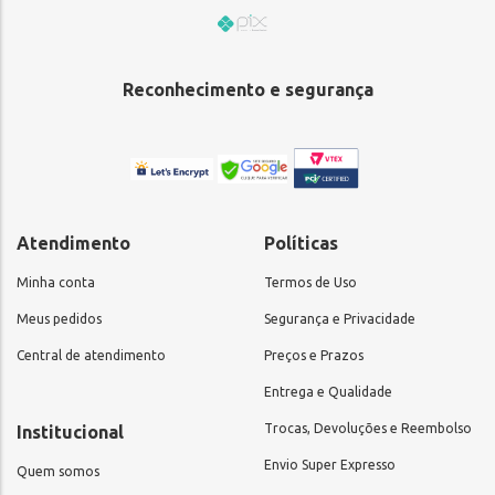
Reconhecimento e segurança
Atendimento
Políticas
Minha conta
Termos de Uso
Meus pedidos
Segurança e Privacidade
Central de atendimento
Preços e Prazos
Entrega e Qualidade
Trocas, Devoluções e Reembolso
Institucional
Envio Super Expresso
Quem somos