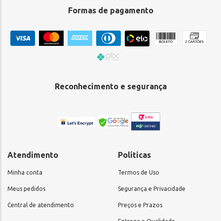
Formas de pagamento
Reconhecimento e segurança
Atendimento
Políticas
Minha conta
Termos de Uso
Meus pedidos
Segurança e Privacidade
Central de atendimento
Preços e Prazos