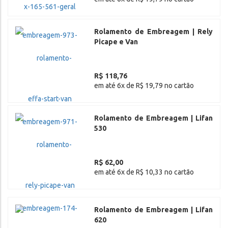
Rolamento de Embreagem | Rely
Picape e Van
R$ 118,76
em até 6x de R$ 19,79 no cartão
Rolamento de Embreagem | Lifan
530
R$ 62,00
em até 6x de R$ 10,33 no cartão
Rolamento de Embreagem | Lifan
620