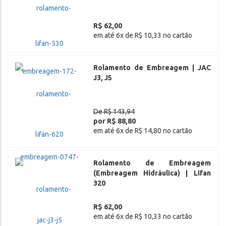
R$ 62,00
em até 6x de R$ 10,33 no cartão
Rolamento de Embreagem | JAC
J3, J5
De R$ 143,94
por R$ 88,80
em até 6x de R$ 14,80 no cartão
Rolamento de Embreagem
(Embreagem Hidráulica) | Lifan
320
R$ 62,00
em até 6x de R$ 10,33 no cartão