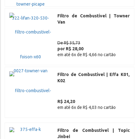
Filtro de Combustível | Towner
Van
De R$ 35,73
por R$ 28,00
em até 6x de R$ 4,66 no cartão
Filtro de Combustível | Effa K01,
K02
R$ 24,20
em até 6x de R$ 4,03 no cartão
Filtro de Combustível | Topic
Jinbei