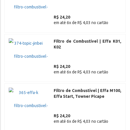
R$ 24,20
em até 6x de R$ 4,03 no cartão
Filtro de Combustível | Effa K01,
K02
R$ 24,20
em até 6x de R$ 4,03 no cartão
Filtro de Combustível | Effa M100,
Effa Start, Towner Picape
R$ 24,20
em até 6x de R$ 4,03 no cartão