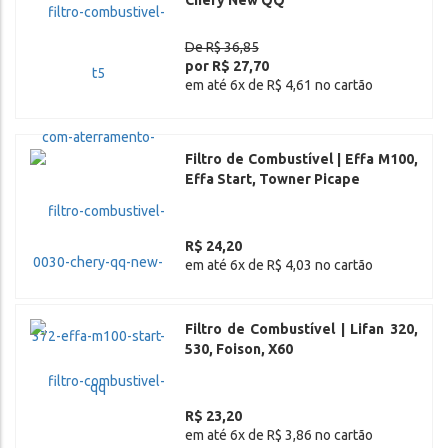
Chery New QQ
De R$ 36,85
por R$ 27,70
em até 6x de R$ 4,61 no cartão
Filtro de Combustível | Effa M100,
Effa Start, Towner Picape
R$ 24,20
em até 6x de R$ 4,03 no cartão
Filtro de Combustível | Lifan 320,
530, Foison, X60
R$ 23,20
em até 6x de R$ 3,86 no cartão