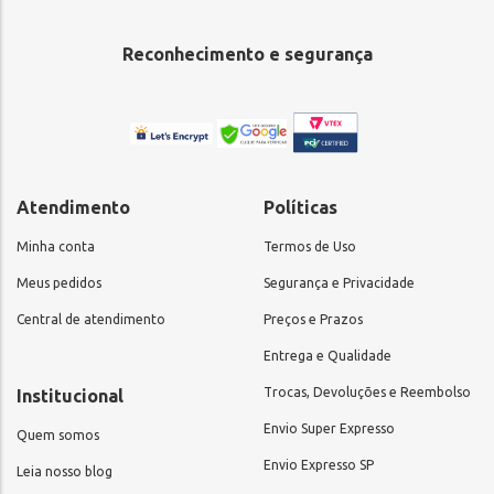
Reconhecimento e segurança
Atendimento
Políticas
Minha conta
Termos de Uso
Meus pedidos
Segurança e Privacidade
Central de atendimento
Preços e Prazos
Entrega e Qualidade
Trocas, Devoluções e Reembolso
Institucional
Envio Super Expresso
Quem somos
Envio Expresso SP
Leia nosso blog