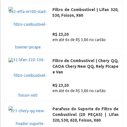
Filtro de Combustível | Lifan 320,
530, Foison, X60
R$ 23,20
em até 6x de R$ 3,86 no cartão
Filtro de Combustível | Chery QQ,
CAOA Chery New QQ, Rely Picape
e Van
R$ 23,20
em até 6x de R$ 3,86 no cartão
Parafuso do Suporte do Filtro de
Combustível (20 PEÇAS) | Lifan
320, 530, 620, Foison, X60