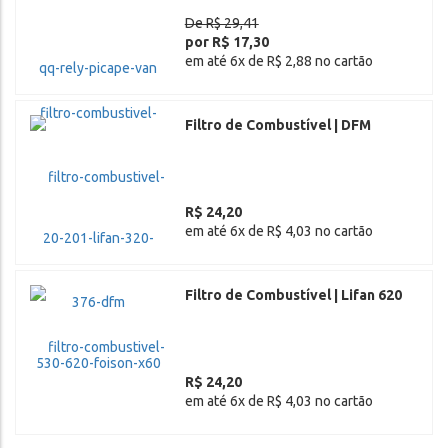
De R$ 29,41
por R$ 17,30
em até 6x de R$ 2,88 no cartão
Filtro de Combustível | DFM
R$ 24,20
em até 6x de R$ 4,03 no cartão
Filtro de Combustível | Lifan 620
R$ 24,20
em até 6x de R$ 4,03 no cartão