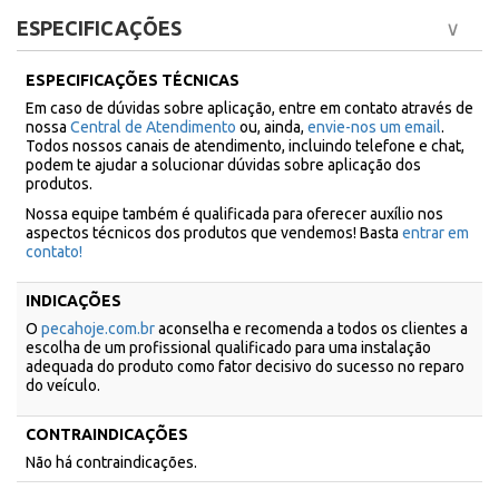
ESPECIFICAÇÕES
ESPECIFICAÇÕES TÉCNICAS
Em caso de dúvidas sobre aplicação, entre em contato através de
nossa
Central de Atendimento
ou, ainda,
envie-nos um email
.
Todos nossos canais de atendimento, incluindo telefone e chat,
podem te ajudar a solucionar dúvidas sobre aplicação dos
produtos.
Nossa equipe também é qualificada para oferecer auxílio nos
aspectos técnicos dos produtos que vendemos! Basta
entrar em
contato!
INDICAÇÕES
O
pecahoje.com.br
aconselha e recomenda a todos os clientes a
escolha de um profissional qualificado para uma instalação
adequada do produto como fator decisivo do sucesso no reparo
do veículo.
CONTRAINDICAÇÕES
Não há contraindicações.