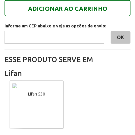
ADICIONAR AO CARRINHO
Informe um CEP abaixo e veja as opções de envio:
ESSE PRODUTO SERVE EM
Lifan
Lifan 530