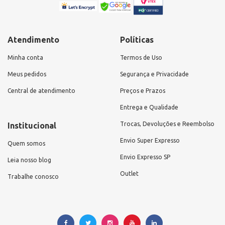
Atendimento
Políticas
Minha conta
Termos de Uso
Meus pedidos
Segurança e Privacidade
Central de atendimento
Preços e Prazos
Entrega e Qualidade
Trocas, Devoluções e Reembolso
Institucional
Envio Super Expresso
Quem somos
Envio Expresso SP
Leia nosso blog
Outlet
Trabalhe conosco