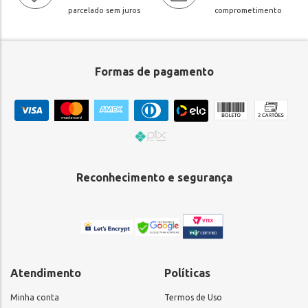
parcelado sem juros
comprometimento
Formas de pagamento
Reconhecimento e segurança
Atendimento
Políticas
Minha conta
Termos de Uso