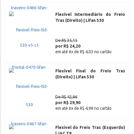
Flexível Intermediário do Freio
Tras (Direito) | Lifan 530
De R$ 35,15
por R$ 24,20
em até 6x de R$ 4,03 no cartão
Flexível Final do Freio Tras
(Direito) | Lifan 530
De R$ 42,96
por R$ 29,90
em até 6x de R$ 4,98 no cartão
Flexível do Freio Tras (Esquerdo)
| JAC T8