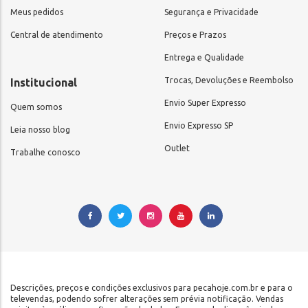
Meus pedidos
Segurança e Privacidade
Central de atendimento
Preços e Prazos
Entrega e Qualidade
Trocas, Devoluções e Reembolso
Institucional
Envio Super Expresso
Quem somos
Envio Expresso SP
Leia nosso blog
Outlet
Trabalhe conosco
Descrições, preços e condições exclusivos para pecahoje.com.br e para o
televendas, podendo sofrer alterações sem prévia notificação. Vendas