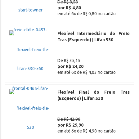
De R$ 8,58
por R$ 4,80
em até 6x de R$ 0,80 no cartão
Flexível Intermediário do Freio
Tras (Esquerdo) | Lifan 530
De R$ 35,15
por R$ 24,20
em até 6x de R$ 4,03 no cartão
Flexível Final do Freio Tras
(Esquerdo) | Lifan 530
De R$ 42,96
por R$ 29,90
em até 6x de R$ 4,98 no cartão