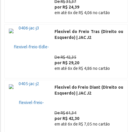
De R$ 35,37
por R$ 24,39
em até 6x de R$ 4,06 no cartão
Flexível do Freio Tras (Direito ou
Esquerdo) | JAC J2
De R$ 42,35
por R$ 29,20
em até 6x de R$ 4,86 no cartão
Flexível do Freio Diant (Direito ou
Esquerdo) | JAC J2
De R$ 61,34
por R$ 42,30
em até 6x de R$ 7,05 no cartão