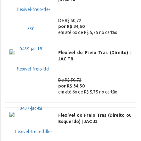
De R$ 50,72
por R$ 34,50
em até 6x de R$ 5,75 no cartão
Flexível do Freio Tras (Direito) |
JAC T8
De R$ 50,72
por R$ 34,50
em até 6x de R$ 5,75 no cartão
Flexível do Freio Tras (Direito ou
Esquerdo) | JAC J3