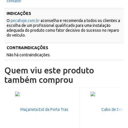
contato!
INDICAÇÕES
O
pecahoje.com.br
aconselha e recomenda a todos os clientes a
escolha de um profissional qualificado para uma instalação
adequada do produto como fator decisivo do sucesso no reparo
do veículo.
CONTRAINDICAÇÕES
Não há contraindicações.
Quem viu este produto
também comprou