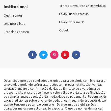
Trocas, Devoluções e Reembolso
Institucional
Envio Super Expresso
Quem somos
Envio Expresso SP
Leia nosso blog
Outlet
Trabalhe conosco
Descrições, preços e condições exclusivos para pecahoje.com.br e para o
televendas, podendo sofrer alterações sem prévia notificação. Vendas
sujeitas à análise e confirmação de dados. Em caso de divergência de
preços no site e valores de frete, o valor válido é o da tela de finalização
de compra, antes da seleção da modalidade de pagamento. Podem incidir
taxas e adicionais sobre o valor do pedido. As imagens de produtos deste
site pertencem a pecahoje.com.br e não é permitida a utilização em
quaisquer meios sem autorização explícita. O uso de nomes de marcas,