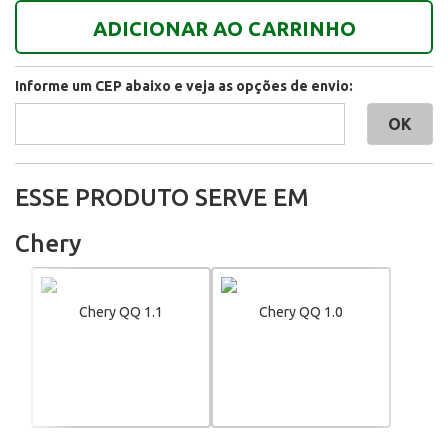
ADICIONAR AO CARRINHO
Informe um CEP abaixo e veja as opções de envio:
ESSE PRODUTO SERVE EM
Chery
Chery QQ 1.1
Chery QQ 1.0