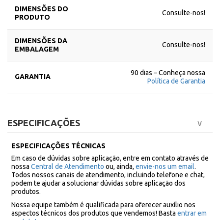
DIMENSÕES DO
Consulte-nos!
PRODUTO
DIMENSÕES DA
Consulte-nos!
EMBALAGEM
90 dias – Conheça nossa
GARANTIA
Política de Garantia
ESPECIFICAÇÕES
ESPECIFICAÇÕES TÉCNICAS
Em caso de dúvidas sobre aplicação, entre em contato através de
nossa
Central de Atendimento
ou, ainda,
envie-nos um email
.
Todos nossos canais de atendimento, incluindo telefone e chat,
podem te ajudar a solucionar dúvidas sobre aplicação dos
produtos.
Nossa equipe também é qualificada para oferecer auxílio nos
aspectos técnicos dos produtos que vendemos! Basta
entrar em