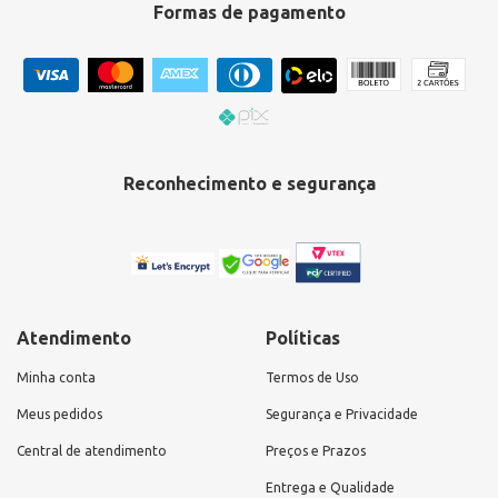
Formas de pagamento
Reconhecimento e segurança
Atendimento
Políticas
Minha conta
Termos de Uso
Meus pedidos
Segurança e Privacidade
Central de atendimento
Preços e Prazos
Entrega e Qualidade