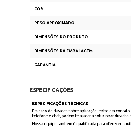
COR
PESO APROXIMADO
DIMENSÕES DO PRODUTO
DIMENSÕES DA EMBALAGEM
GARANTIA
ESPECIFICAÇÕES
ESPECIFICAÇÕES TÉCNICAS
Em caso de dúvidas sobre aplicação, entre em contato
telefone e chat, podem te ajudar a solucionar dúvidas 
Nossa equipe também é qualificada para oferecer aux