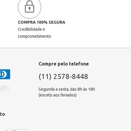
COMPRA 100% SEGURA
Credibilidade e
comprometimento
Compre pelo telefone
(11) 2578-8448
Segunda a sexta, das 8h às 18h
(exceto aos feriados)
to