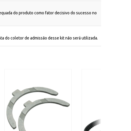
dequada do produto como fator decisivo do sucesso no
ta do coletor de admissão desse kit não será utilizada.