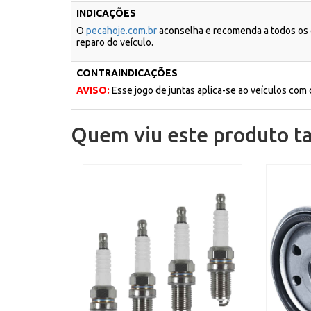
INDICAÇÕES
O
pecahoje.com.br
aconselha e recomenda a todos os c
reparo do veículo.
CONTRAINDICAÇÕES
AVISO:
Esse jogo de juntas aplica-se ao veículos com c
Quem viu este produto 