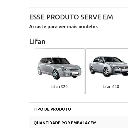
ESSE PRODUTO SERVE EM
Arraste para ver mais modelos
Lifan
Lifan 320
Lifan 620
TIPO DE PRODUTO
QUANTIDADE POR EMBALAGEM