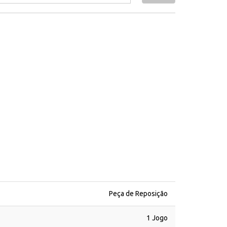
Peça de Reposição
1 Jogo