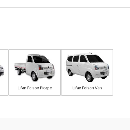
Lifan Foison Picape
Lifan Foison Van