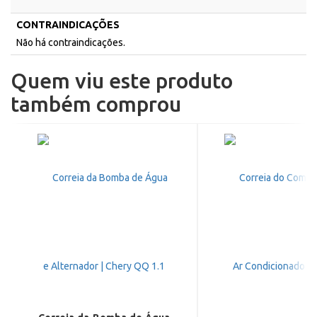
CONTRAINDICAÇÕES
Não há contraindicações.
Quem viu este produto
também comprou