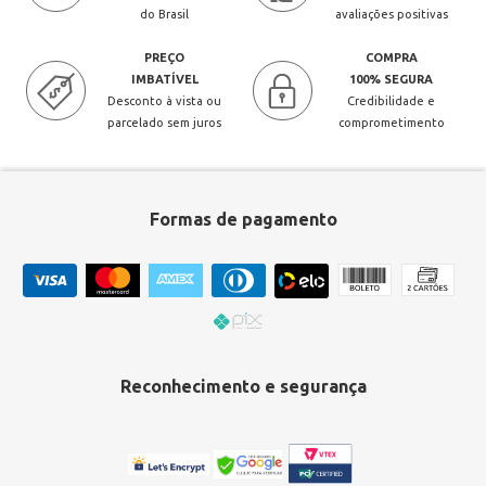
do Brasil
avaliações positivas
PREÇO
COMPRA
IMBATÍVEL
100% SEGURA
Desconto à vista ou
Credibilidade e
parcelado sem juros
comprometimento
Formas de pagamento
Reconhecimento e segurança