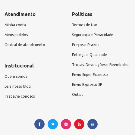
Atendimento
Políticas
Minha conta
Termos de Uso
Meus pedidos
Segurança e Privacidade
Central de atendimento
Preços e Prazos
Entrega e Qualidade
Trocas, Devoluções e Reembolso
Institucional
Envio Super Expresso
Quem somos
Envio Expresso SP
Leia nosso blog
Outlet
Trabalhe conosco