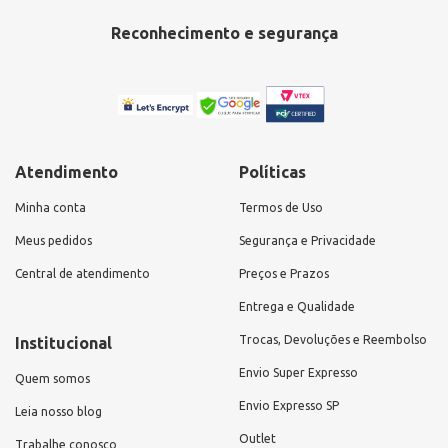
Reconhecimento e segurança
Atendimento
Políticas
Minha conta
Termos de Uso
Meus pedidos
Segurança e Privacidade
Central de atendimento
Preços e Prazos
Entrega e Qualidade
Trocas, Devoluções e Reembolso
Institucional
Envio Super Expresso
Quem somos
Envio Expresso SP
Leia nosso blog
Outlet
Trabalhe conosco