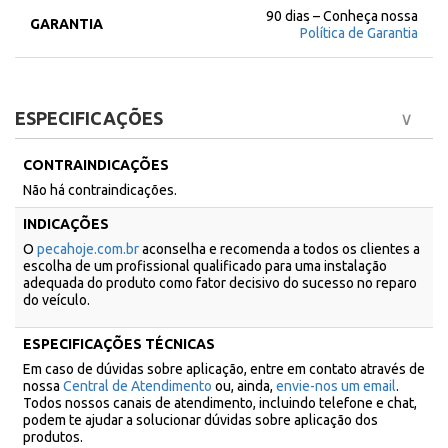
90 dias – Conheça nossa
GARANTIA
Política de Garantia
ESPECIFICAÇÕES
CONTRAINDICAÇÕES
Não há contraindicações.
INDICAÇÕES
O
pecahoje.com.br
aconselha e recomenda a todos os clientes a
escolha de um profissional qualificado para uma instalação
adequada do produto como fator decisivo do sucesso no reparo
do veículo.
ESPECIFICAÇÕES TÉCNICAS
Em caso de dúvidas sobre aplicação, entre em contato através de
nossa
Central de Atendimento
ou, ainda,
envie-nos um email
.
Todos nossos canais de atendimento, incluindo telefone e chat,
podem te ajudar a solucionar dúvidas sobre aplicação dos
produtos.