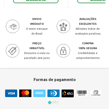
ENVIO
AVALIAÇÕES
IMEDIATO
EXCELENTES
O maior estoque
Altíssimo índice de
do Brasil
avaliações positivas
PREÇO
COMPRA
IMBATÍVEL
100% SEGURA
Desconto à vista ou
Credibilidade e
parcelado sem juros
comprometimento
Formas de pagamento