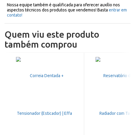
Nossa equipe também é qualificada para oferecer auxílio nos
aspectos técnicos dos produtos que vendemos! Basta
entrar em
contato!
Quem viu este produto
também comprou