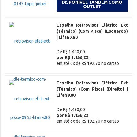
DISPONÍVEL TAMBÉM COMO
OUTLET
Espelho Retrovisor Elétrico Ext
(Térmico) (Com Pisca) (Esquerdo)
| Lifan X80
De R$ 1.490,00
por R$ 1.156,22
em até 6x de R$ 192,70 no cartão
Espelho Retrovisor Elétrico Ext
(Térmico) (Com Pisca) (Direito) |
Lifan X80
De R$ 1.490,00
por R$ 1.156,22
em até 6x de R$ 192,70 no cartão