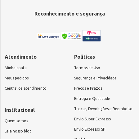
Reconhecimento e segurança
Atendimento
Políticas
Minha conta
Termos de Uso
Meus pedidos
Segurança e Privacidade
Central de atendimento
Preços e Prazos
Entrega e Qualidade
Trocas, Devoluções e Reembolso
Institucional
Envio Super Expresso
Quem somos
Envio Expresso SP
Leia nosso blog