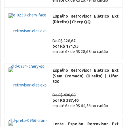
em até 6x de R$ 29,79 no cartão
Espelho Retrovisor Elétrico Ext
(Direito) | Chery QQ
De R$ 228,67
por R$ 171,93
em até 6x de R$ 28,65 no cartão
Espelho Retrovisor Elétrico Ext
(Sem Cromado) (Direito) | Lifan
320
De R$ 490,00
por R$ 387,40
em até 6x de R$ 64,56 no cartão
Lente Espelho Retrovisor Ext