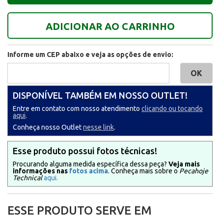
ADICIONAR AO CARRINHO
Informe um CEP abaixo e veja as opções de envio:
DISPONÍVEL TAMBÉM EM NOSSO OUTLET!
Entre em contato com nosso atendimento
clicando ou tocando
aqui
.
Conheça nosso Outlet
nesse link
.
Esse produto possui fotos técnicas!
Procurando alguma medida específica dessa peça?
Veja mais
informações nas
fotos acima
. Conheça mais sobre o
Pecahoje
Technical
aqui.
ESSE PRODUTO SERVE EM