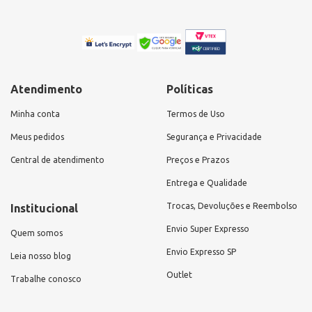
Atendimento
Políticas
Minha conta
Termos de Uso
Meus pedidos
Segurança e Privacidade
Central de atendimento
Preços e Prazos
Entrega e Qualidade
Trocas, Devoluções e Reembolso
Institucional
Envio Super Expresso
Quem somos
Envio Expresso SP
Leia nosso blog
Outlet
Trabalhe conosco