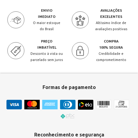
ENVIO
AVALIAÇÕES
IMEDIATO
EXCELENTES
O maior estoque
Altíssimo índice de
do Brasil
avaliações positivas
PREÇO
COMPRA
IMBATÍVEL
100% SEGURA
Desconto à vista ou
Credibilidade e
parcelado sem juros
comprometimento
Formas de pagamento
Reconhecimento e segurança