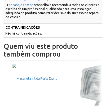
O
pecahoje.com.br
aconselha e recomenda a todos os clientes a
escolha de um profissional qualificado para uma instalação
adequada do produto como fator decisivo do sucesso no reparo
do veículo.
CONTRAINDICAÇÕES
Não há contraindicações.
Quem viu este produto
também comprou