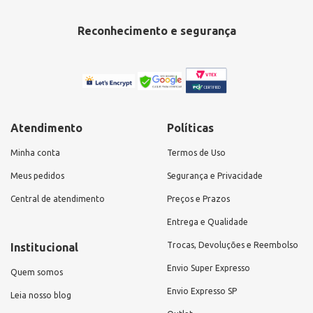
Reconhecimento e segurança
Atendimento
Políticas
Minha conta
Termos de Uso
Meus pedidos
Segurança e Privacidade
Central de atendimento
Preços e Prazos
Entrega e Qualidade
Trocas, Devoluções e Reembolso
Institucional
Envio Super Expresso
Quem somos
Envio Expresso SP
Leia nosso blog