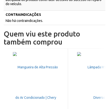
do veículo.
CONTRAINDICAÇÕES
Não há contraindicações.
Quem viu este produto
também comprou