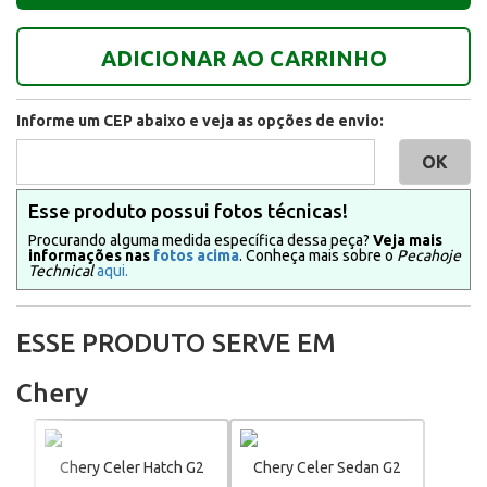
ADICIONAR AO CARRINHO
Informe um CEP abaixo e veja as opções de envio:
Esse produto possui fotos técnicas!
Procurando alguma medida específica dessa peça?
Veja mais
informações nas
fotos acima
. Conheça mais sobre o
Pecahoje
Technical
aqui.
ESSE PRODUTO SERVE EM
Chery
Chery Celer Hatch G2
Chery Celer Sedan G2